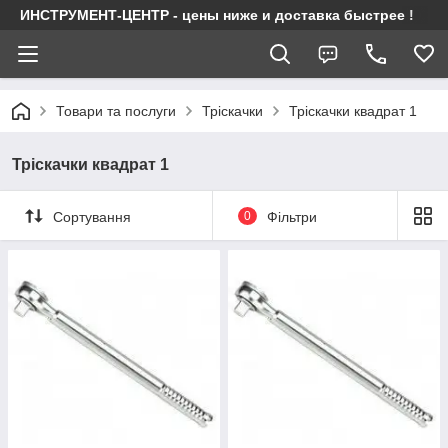
ИНСТРУМЕНТ-ЦЕНТР - цены ниже и доставка быстрее !
Товари та послуги
Тріскачки
Тріскачки квадрат 1
Тріскачки квадрат 1
Сортування
0
Фільтри