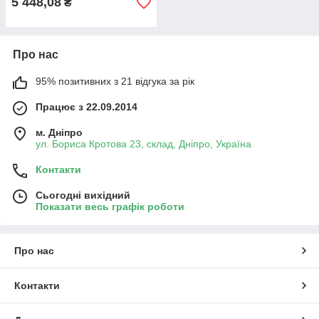
5 448,08
₴
Про нас
95% позитивних з 21 відгука за рік
Працює з 22.09.2014
м. Дніпро
ул. Бориса Кротова 23, склад, Дніпро, Україна
Контакти
Сьогодні вихідний
Показати весь графік роботи
Про нас
Контакти