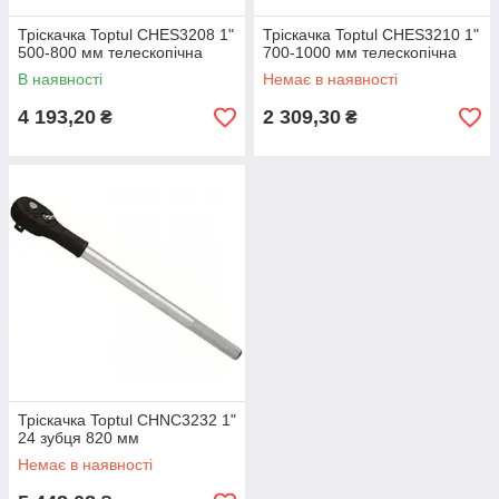
Тріскачка Toptul CHES3208 1"
Тріскачка Toptul CHES3210 1"
500-800 мм телескопічна
700-1000 мм телескопічна
В наявності
Немає в наявності
4 193,20
2 309,30
₴
₴
Тріскачка Toptul CHNC3232 1"
24 зубця 820 мм
Немає в наявності