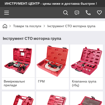
ИНСТРУМЕНТ-ЦЕНТР - цены ниже и доставка быстрее !
Товари та послуги
Інструмент СТО моторна група
Інструмент СТО моторна група
Вимірювальні
ГРМ
Клапанна група
прилади
(гбц)