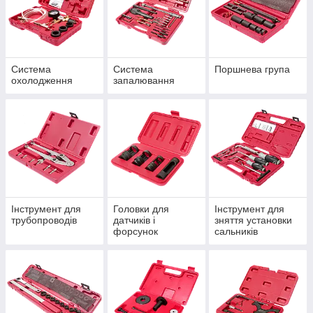
Система
Система
Поршнева група
охолодження
запалювання
Інструмент для
Головки для
Інструмент для
трубопроводів
датчиків і
зняття установки
форсунок
сальників