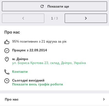
Показати ще
1
/ 3
Про нас
95% позитивних з 21 відгука за рік
Працює з 22.09.2014
м. Дніпро
ул. Бориса Кротова 23, склад, Дніпро, Україна
Контакти
Сьогодні вихідний
Показати весь графік роботи
Про нас