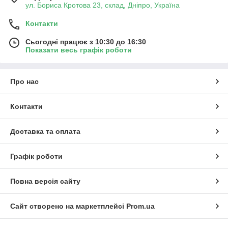
ул. Бориса Кротова 23, склад, Дніпро, Україна
Контакти
Сьогодні працює з 10:30 до 16:30
Показати весь графік роботи
Про нас
Контакти
Доставка та оплата
Графік роботи
Повна версія сайту
Сайт створено на маркетплейсі
Prom.ua