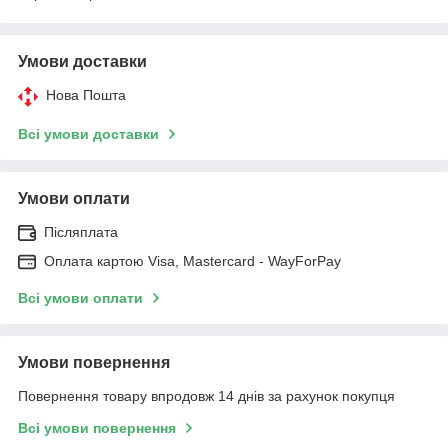
Умови доставки
Нова Пошта
Всі умови доставки
Умови оплати
Післяплата
Оплата картою Visa, Mastercard - WayForPay
Всі умови оплати
Умови повернення
Повернення товару впродовж 14 днів за рахунок покупця
Всі умови повернення