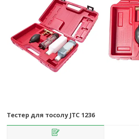
Тестер для тосолу JTC 1236