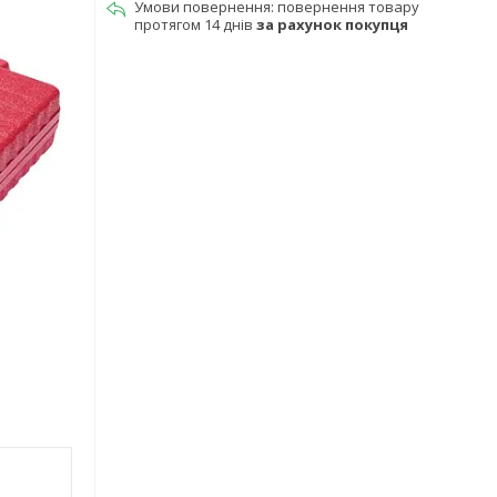
повернення товару
протягом 14 днів
за рахунок покупця