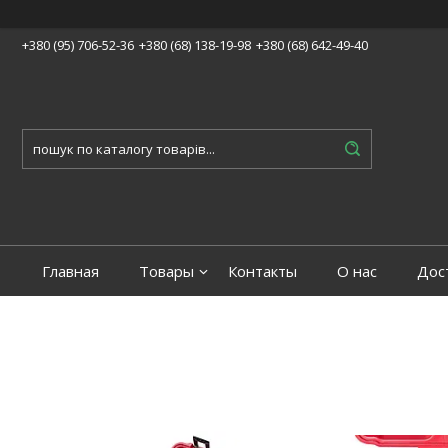
+380 (95) 706-52-36
+380 (68) 138-19-98
+380 (68) 642-49-40
Главная
Товары
Контакты
О нас
Дос