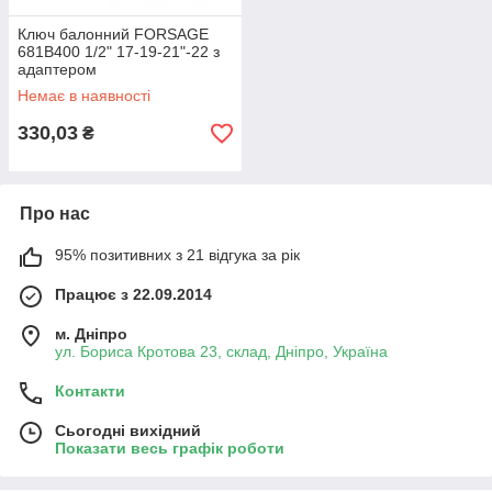
Ключ балонний FORSAGE
681B400 1/2" 17-19-21"-22 з
адаптером
Немає в наявності
330,03
₴
Про нас
95% позитивних з 21 відгука за рік
Працює з 22.09.2014
м. Дніпро
ул. Бориса Кротова 23, склад, Дніпро, Україна
Контакти
Сьогодні вихідний
Показати весь графік роботи