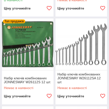
В наявності
Немає в наявності
Ціну уточнюйте
Ціну уточнюйте
Топ продажів
Набір ключів комбінованих
Набір ключів комбінованих
JONNESWAY W26112SA 12
JONNESWAY W26112S 12 шт.
шт.
Немає в наявності
Немає в наявності
Ціну уточнюйте
Ціну уточнюйте