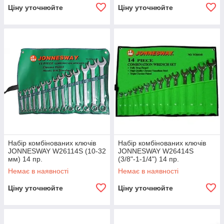
Ціну уточнюйте
Ціну уточнюйте
Набір комбінованих ключів
Набір комбінованих ключів
JONNESWAY W26114S (10-32
JONNESWAY W26414S
мм) 14 пр.
(3/8"-1-1/4") 14 пр.
Немає в наявності
Немає в наявності
Ціну уточнюйте
Ціну уточнюйте