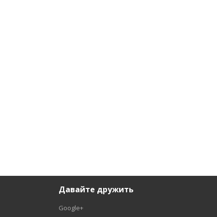
Давайте дружить
Google+