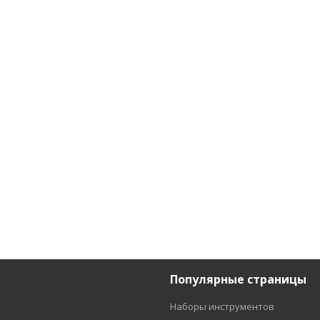
Популярные страницы
Наборы инструментов