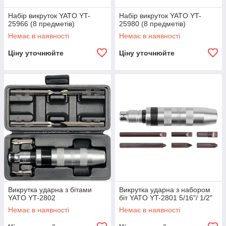
Набір викруток YATO YT-
Набір викруток YATO YT-
25966 (8 предметів)
25980 (8 предметів)
Немає в наявності
Немає в наявності
Ціну уточнюйте
Ціну уточнюйте
Викрутка ударна з бітами
Викрутка ударна з набором
YATO YT-2802
біт YATO YT-2801 5/16"/ 1/2"
Немає в наявності
Немає в наявності