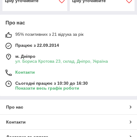
Ціну уточнюйте
Ціну уточнюйте
Про нас
95% позитивних з 21 відгука за рік
Працює з 22.09.2014
м. Дніпро
ул. Бориса Кротова 23, склад, Дніпро, Україна
Контакти
Сьогодні працює з 10:30 до 16:30
Показати весь графік роботи
Про нас
Контакти