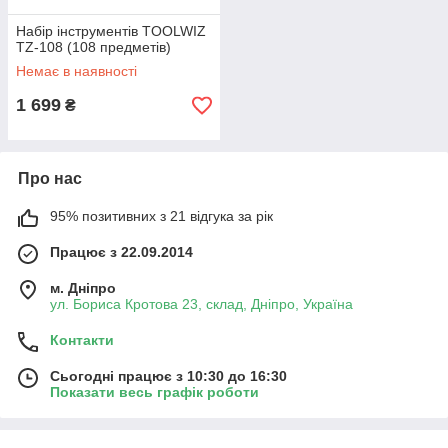
Набір інструментів TOOLWIZ
TZ-108 (108 предметів)
Немає в наявності
1 699
₴
Про нас
95% позитивних з 21 відгука за рік
Працює з 22.09.2014
м. Дніпро
ул. Бориса Кротова 23, склад, Дніпро, Україна
Контакти
Сьогодні працює з 10:30 до 16:30
Показати весь графік роботи