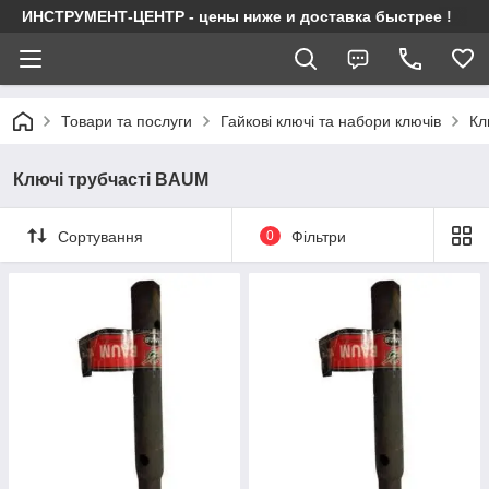
ИНСТРУМЕНТ-ЦЕНТР - цены ниже и доставка быстрее !
Товари та послуги
Гайкові ключі та набори ключів
Кл
Ключі трубчасті BAUM
Сортування
0
Фільтри