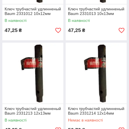
Ключ трубчастий удлинненый
Ключ трубчастий удлинненый
Baum 2331012 10х12мм
Baum 2331013 10х13мм
В наявності
В наявності
47,25
47,25
₴
₴
Ключ трубчастий удлинненый
Ключ трубчастий удлинненый
Baum 2331213 12х13мм
Baum 2331214 12х14мм
В наявності
Немає в наявності