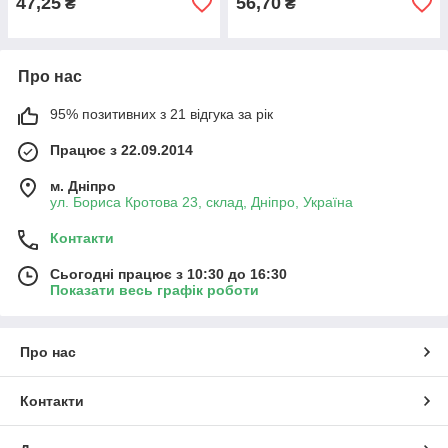
47,25
56,70
₴
₴
Про нас
95% позитивних з 21 відгука за рік
Працює з 22.09.2014
м. Дніпро
ул. Бориса Кротова 23, склад, Дніпро, Україна
Контакти
Сьогодні працює з 10:30 до 16:30
Показати весь графік роботи
Про нас
Контакти