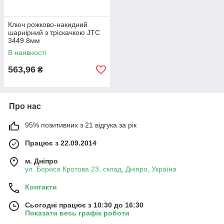
Ключ рожково-накидний
шарнірний з тріскачкою JTC
3449 8мм
В наявності
563,96
₴
Про нас
95% позитивних з 21 відгука за рік
Працює з 22.09.2014
м. Дніпро
ул. Бориса Кротова 23, склад, Дніпро, Україна
Контакти
Сьогодні працює з 10:30 до 16:30
Показати весь графік роботи