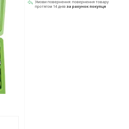
повернення товару
протягом 14 днів
за рахунок покупця