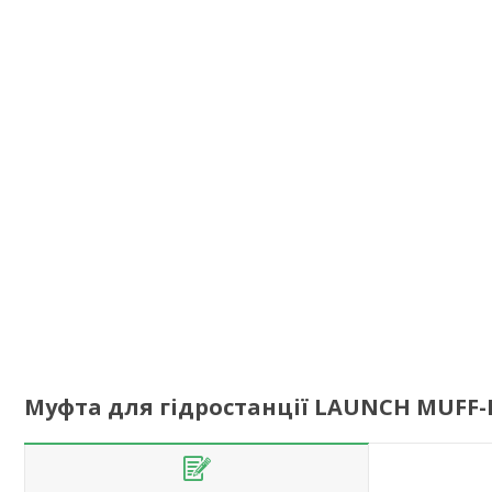
Муфта для гідростанції LAUNCH MUFF-P