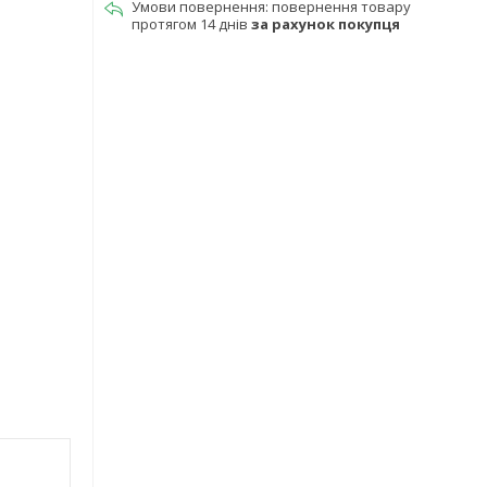
повернення товару
протягом 14 днів
за рахунок покупця