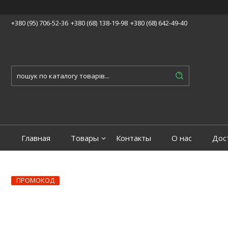
+380 (95) 706-52-36
+380 (68) 138-19-98
+380 (68) 642-49-40
Главная
Товары
Контакты
О нас
Дос
ПРОМОКОД