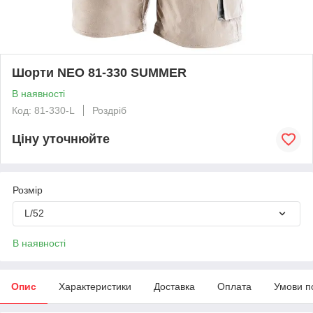
Шорти NEO 81-330 SUMMER
В наявності
Код: 81-330-L
Роздріб
Ціну уточнюйте
Розмір
L/52
В наявності
Опис
Характеристики
Доставка
Оплата
Умови п