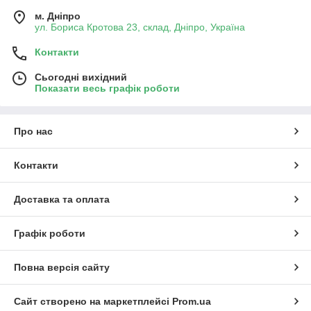
м. Дніпро
ул. Бориса Кротова 23, склад, Дніпро, Україна
Контакти
Сьогодні вихідний
Показати весь графік роботи
Про нас
Контакти
Доставка та оплата
Графік роботи
Повна версія сайту
Сайт створено на маркетплейсі
Prom.ua