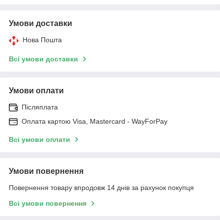
Умови доставки
Нова Пошта
Всі умови доставки
Умови оплати
Післяплата
Оплата картою Visa, Mastercard - WayForPay
Всі умови оплати
Умови повернення
Повернення товару впродовж 14 днів за рахунок покупця
Всі умови повернення