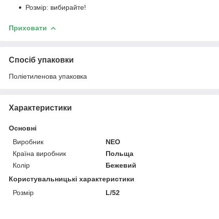
Розмір: вибирайте!
Приховати
Спосіб упаковки
Поліетиленова упаковка
Характеристики
Основні
Виробник
NEO
Країна виробник
Польща
Колір
Бежевий
Користувальницькі характеристики
Розмір
L/52