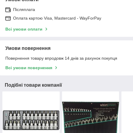
Післяплата
Оплата картою Visa, Mastercard - WayForPay
Всі умови оплати
Умови повернення
Повернення товару впродовж 14 днів за рахунок покупця
Всі умови повернення
Подібні товари компанії