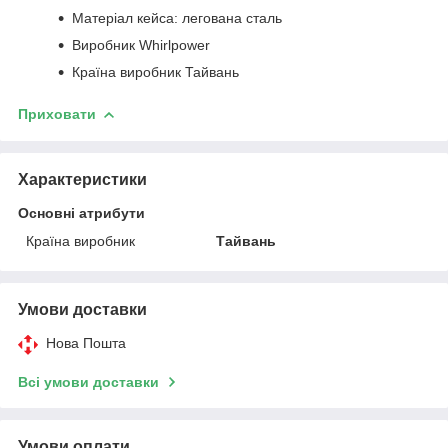
Матеріал кейса: легована сталь
Виробник Whirlpower
Країна виробник Тайвань
Приховати
Характеристики
Основні атрибути
Країна виробник
Тайвань
Умови доставки
Нова Пошта
Всі умови доставки
Умови оплати