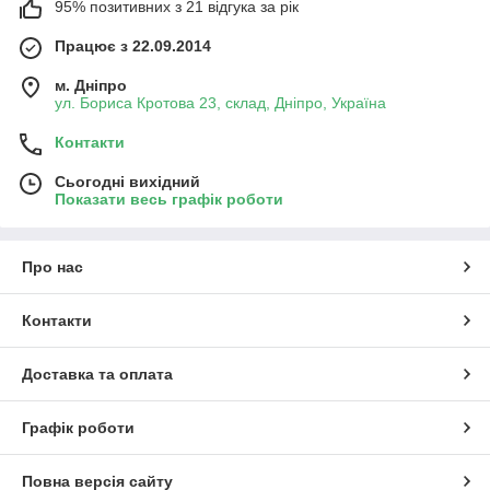
95% позитивних з 21 відгука за рік
Працює з 22.09.2014
м. Дніпро
ул. Бориса Кротова 23, склад, Дніпро, Україна
Контакти
Сьогодні вихідний
Показати весь графік роботи
Про нас
Контакти
Доставка та оплата
Графік роботи
Повна версія сайту