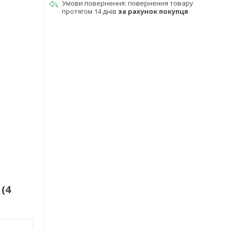
повернення товару
протягом 14 днів
за рахунок покупця
(4