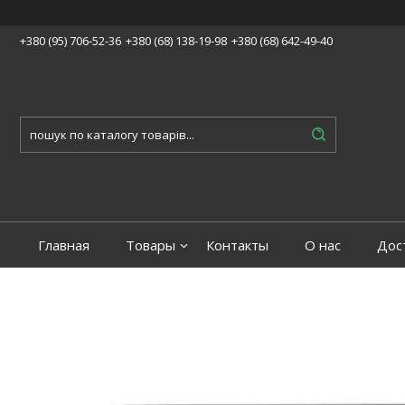
+380 (95) 706-52-36
+380 (68) 138-19-98
+380 (68) 642-49-40
Главная
Товары
Контакты
О нас
Дос