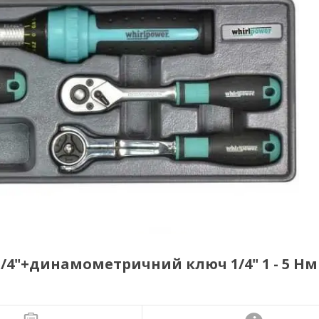
4"+динамометричний ключ 1/4" 1 - 5 Нм 