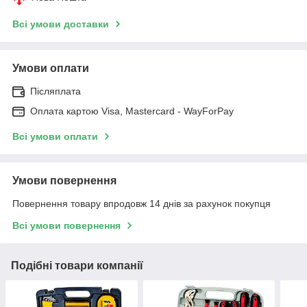
Всі умови доставки
Умови оплати
Післяплата
Оплата картою Visa, Mastercard - WayForPay
Всі умови оплати
Умови повернення
Повернення товару впродовж 14 днів за рахунок покупця
Всі умови повернення
Подібні товари компанії