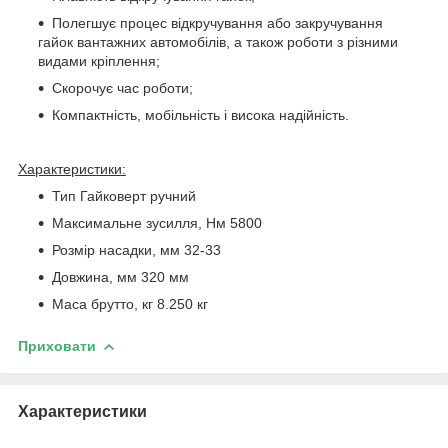
Полегшує процес відкручування або закручування
гайок вантажних автомобілів, а також роботи з різними
видами кріплення;
Скорочує час роботи;
Компактність, мобільність і висока надійність.
Характеристики:
Тип Гайковерт ручний
Максимальне зусилля, Нм 5800
Розмір насадки, мм 32-33
Довжина, мм 320 мм
Маса брутто, кг 8.250 кг
Приховати
Характеристики