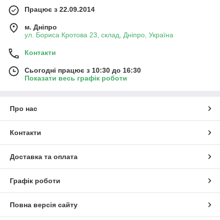
Працює з 22.09.2014
м. Дніпро
ул. Бориса Кротова 23, склад, Дніпро, Україна
Контакти
Сьогодні працює з 10:30 до 16:30
Показати весь графік роботи
Про нас
Контакти
Доставка та оплата
Графік роботи
Повна версія сайту