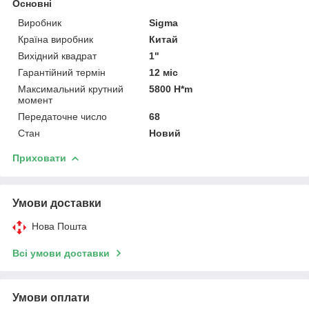
Основні
Виробник
Sigma
Країна виробник
Китай
Вихідний квадрат
1"
Гарантійний термін
12 міс
Максимальний крутний
5800 H*m
момент
Передаточне число
68
Стан
Новий
Приховати
Умови доставки
Нова Пошта
Всі умови доставки
Умови оплати