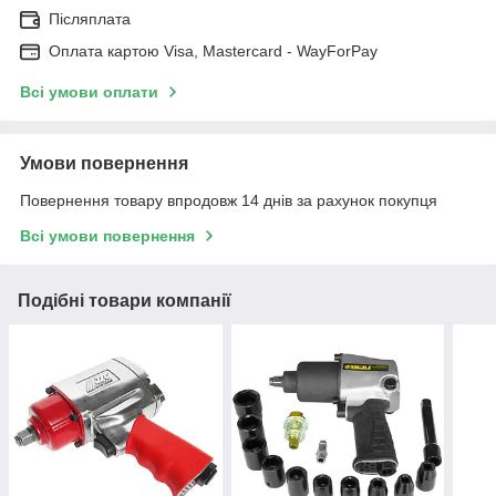
Післяплата
Оплата картою Visa, Mastercard - WayForPay
Всі умови оплати
Умови повернення
Повернення товару впродовж 14 днів за рахунок покупця
Всі умови повернення
Подібні товари компанії