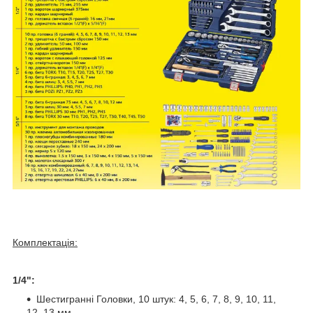
Комплектація:
1/4":
Шестигранні Головки, 10 штук: 4, 5, 6, 7, 8, 9, 10, 11,
12, 13 мм