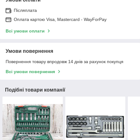
Післяплата
Оплата картою Visa, Mastercard - WayForPay
Всі умови оплати
Умови повернення
Повернення товару впродовж 14 днів за рахунок покупця
Всі умови повернення
Подібні товари компанії