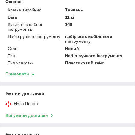
Основні
Країна виробник
Тайвань
Вага
11 кг
Кількість в наборі
148
інструментів
Набір ручного інструменту
набір автомобільного
інструменту
Стан
Новий
Тип
Набір ручного інструменту
Тип упаковки
Пластиковий кейс
Приховати
Умови доставки
Нова Пошта
Всі умови доставки
Умови оплати