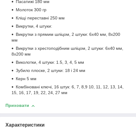
Пасатижі 180 мм
Молоток 300 гр
Кліщі переставні 250 мм
Викрутки, 4 штуки:
Викрутки з прямим шліцом, 2 штуки: 6x40 мм, 8x200
мм
Викрутки з хрестоподібним шліцом, 2 штуки: 6x40 мм,
8x200 мм
Виколотки, 4 штуки: 1.5, 3, 4, 5 мм
Зубило плоске, 2 штуки: 18 і 24 мм
Керн 5 мм
Комбіновані ключі, 16 штук: 6, 7, 8,9 10, 11, 12, 13, 14,
15, 16, 17, 19, 22, 24, 27 мм
Приховати
Характеристики