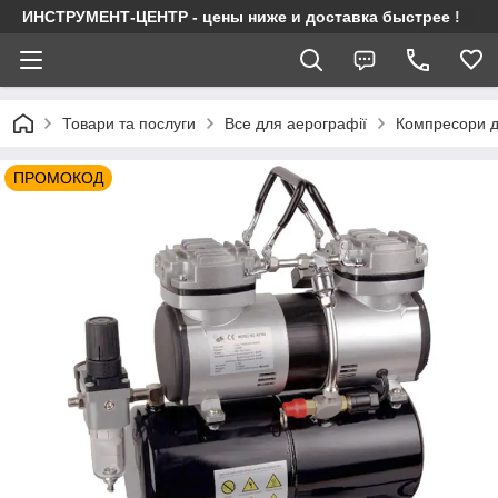
ИНСТРУМЕНТ-ЦЕНТР - цены ниже и доставка быстрее !
Товари та послуги
Все для аерографії
Компресори д
ПРОМОКОД