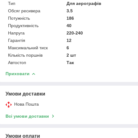
Тип
Для аерографів
Обсяг ресивера
3.5
Потужність
186
Продуктивність
40
Напруга
220-240
Гарантія
12
Максимальний тиск
6
Кількість поршнів
2 шт
Автостоп
Так
Приховати
Умови доставки
Нова Пошта
Всі умови доставки
Умови оплати