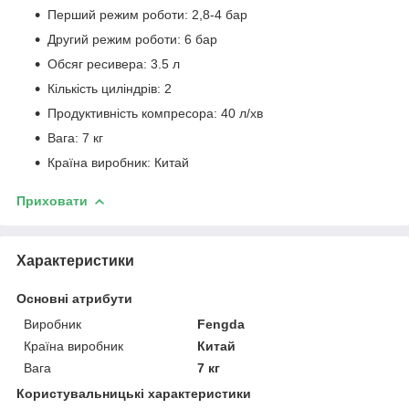
Перший режим роботи: 2,8-4 бар
Другий режим роботи: 6 бар
Обсяг ресивера: 3.5 л
Кількість циліндрів: 2
Продуктивність компресора: 40 л/хв
Вага: 7 кг
Країна виробник: Китай
Приховати
Характеристики
Основні атрибути
Виробник
Fengda
Країна виробник
Китай
Вага
7 кг
Користувальницькі характеристики