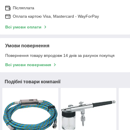
Післяплата
Оплата картою Visa, Mastercard - WayForPay
Всі умови оплати
Умови повернення
Повернення товару впродовж 14 днів за рахунок покупця
Всі умови повернення
Подібні товари компанії