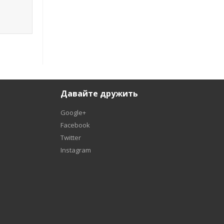
Давайте дружить
Google+
Facebook
Twitter
Instagram