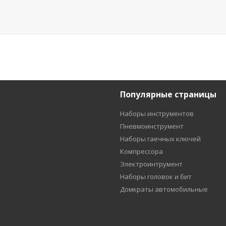
Популярные страницы
Наборы инструментов
Пневмоинструмент
Наборы гаечных ключей
Компрессора
Электроинтрумент
Наборы головок и бит
Домкраты автомобильные