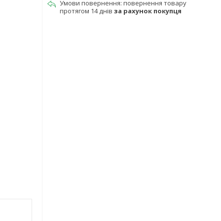
повернення товару
протягом 14 днів
за рахунок покупця