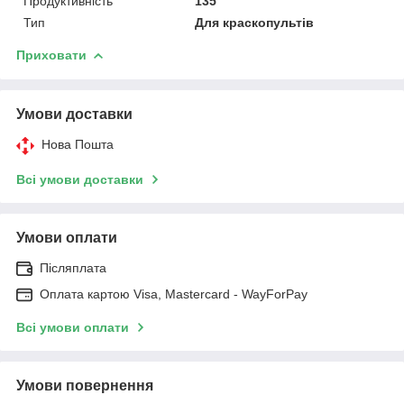
Продуктивність
135
Тип
Для краскопультів
Приховати
Умови доставки
Нова Пошта
Всі умови доставки
Умови оплати
Післяплата
Оплата картою Visa, Mastercard - WayForPay
Всі умови оплати
Умови повернення