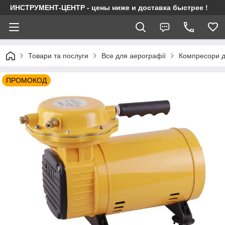
ИНСТРУМЕНТ-ЦЕНТР - цены ниже и доставка быстрее !
Товари та послуги
Все для аерографії
Компресори д
ПРОМОКОД