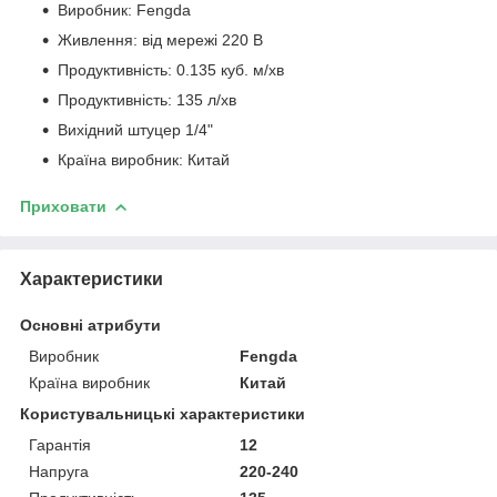
Виробник: Fengda
Живлення: від мережі 220 В
Продуктивність: 0.135 куб. м/хв
Продуктивність: 135 л/хв
Вихідний штуцер 1/4"
Країна виробник: Китай
Приховати
Характеристики
Основні атрибути
Виробник
Fengda
Країна виробник
Китай
Користувальницькі характеристики
Гарантія
12
Напруга
220-240