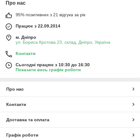
Про нас
95% позитивних з 21 відгука за рік
Працює з 22.09.2014
м. Дніпро
ул. Бориса Кротова 23, склад, Дніпро, Україна
Контакти
Сьогодні працює з 10:30 до 16:30
Показати весь графік роботи
Про нас
Контакти
Доставка та оплата
Графік роботи