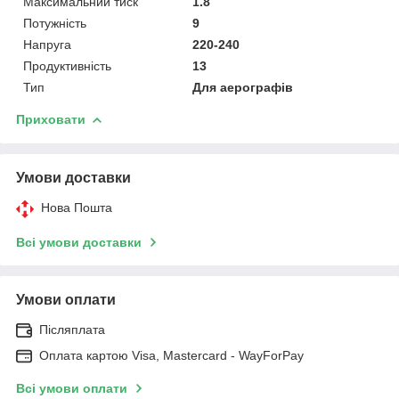
Максимальний тиск
1.8
Потужність
9
Напруга
220-240
Продуктивність
13
Тип
Для аерографів
Приховати
Умови доставки
Нова Пошта
Всі умови доставки
Умови оплати
Післяплата
Оплата картою Visa, Mastercard - WayForPay
Всі умови оплати