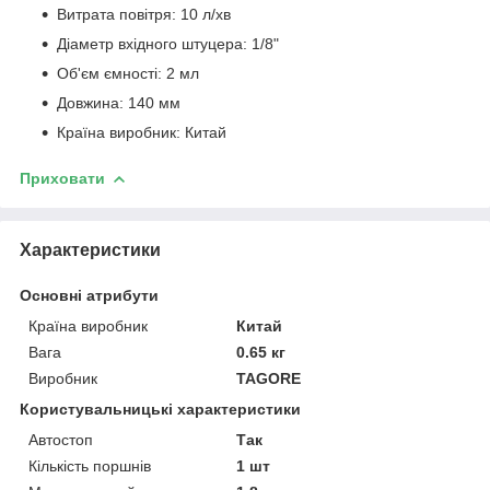
Витрата повітря: 10 л/хв
Діаметр вхідного штуцера: 1/8"
Об'єм ємності: 2 мл
Довжина: 140 мм
Країна виробник: Китай
Приховати
Характеристики
Основні атрибути
Країна виробник
Китай
Вага
0.65 кг
Виробник
TAGORE
Користувальницькі характеристики
Автостоп
Так
Кількість поршнів
1 шт