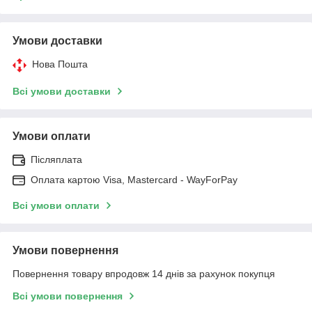
Умови доставки
Нова Пошта
Всі умови доставки
Умови оплати
Післяплата
Оплата картою Visa, Mastercard - WayForPay
Всі умови оплати
Умови повернення
Повернення товару впродовж 14 днів за рахунок покупця
Всі умови повернення