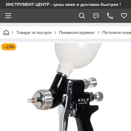
ИНСТРУМЕНТ-ЦЕНТР - цены ниже и доставка быстрее !
Товари та послуги
Пневмоінструмент
Пістолети пне
–13%