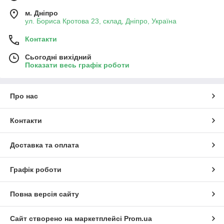
м. Дніпро
ул. Бориса Кротова 23, склад, Дніпро, Україна
Контакти
Сьогодні вихідний
Показати весь графік роботи
Про нас
Контакти
Доставка та оплата
Графік роботи
Повна версія сайту
Сайт створено на маркетплейсі
Prom.ua