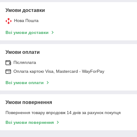
Умови доставки
Нова Пошта
Всі умови доставки
Умови оплати
Післяплата
Оплата картою Visa, Mastercard - WayForPay
Всі умови оплати
Умови повернення
Повернення товару впродовж 14 днів за рахунок покупця
Всі умови повернення