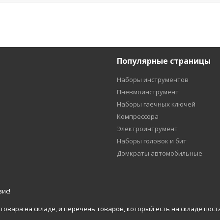
Популярные страницы
Наборы инструментов
Пневмоинструмент
Наборы гаечных ключей
Компрессора
Электроинтрумент
Наборы головок и бит
Домкраты автомобильные
ис!
вара на складе, и перечень товаров, который есть на складе пост