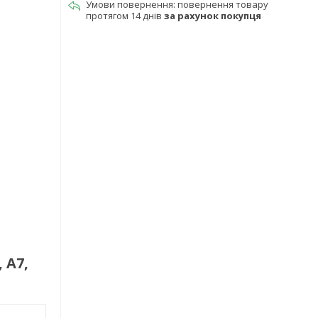
повернення товару
протягом 14 днів
за рахунок покупця
 A7,