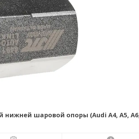
 нижней шаровой опоры (Audi A4, A5, A6,