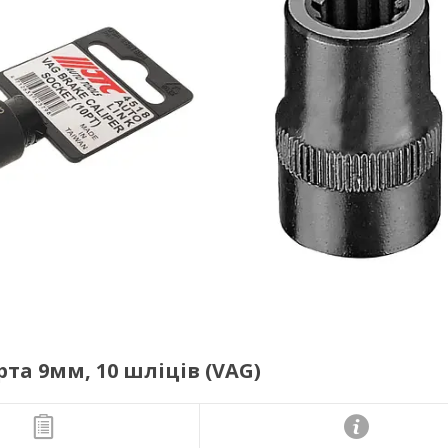
рта 9мм, 10 шліців (VAG)