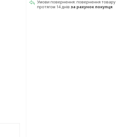
повернення товару
протягом 14 днів
за рахунок покупця