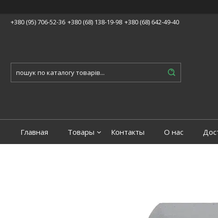
+380 (95) 706-52-36
+380 (68) 138-19-98
+380 (68) 642-49-40
Главная
Товары
Контакты
О нас
Дос