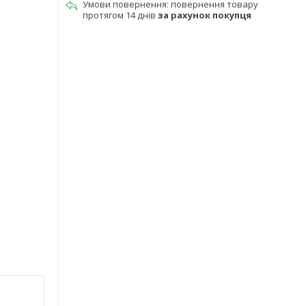
повернення товару
протягом 14 днів
за рахунок покупця