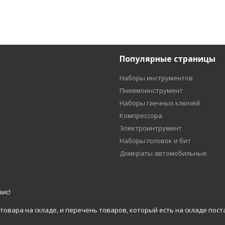
Популярные страницы
Наборы инструментов
Пневмоинструмент
Наборы гаечных ключей
Компрессора
Электроинтрумент
Наборы головок и бит
Домкраты автомобильные
ис!
вара на складе, и перечень товаров, который есть на складе пост