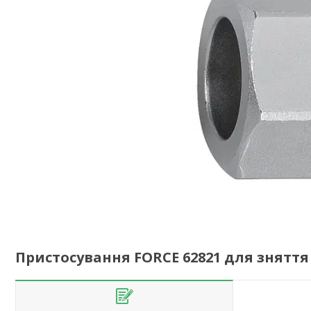
Пристосування FORCE 62821 для зняття 