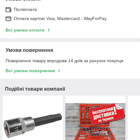
Післяплата
Оплата картою Visa, Mastercard - WayForPay
Всі умови оплати
Умови повернення
Повернення товару впродовж 14 днів за рахунок покупця
Всі умови повернення
Подібні товари компанії