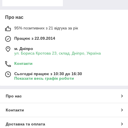
Про нас
95% позитивних з 21 відгука за рік
Працює з 22.09.2014
м. Дніпро
ул. Бориса Кротова 23, склад, Дніпро, Україна
Контакти
Сьогодні працює з 10:30 до 16:30
Показати весь графік роботи
Про нас
Контакти
Доставка та оплата