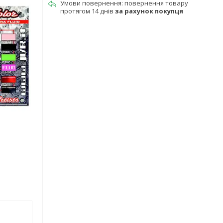
повернення товару
протягом 14 днів
за рахунок покупця