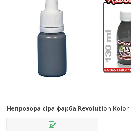
Непрозора сіра фарба Revolution Kolor #