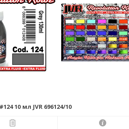
124 10 мл JVR 696124/10