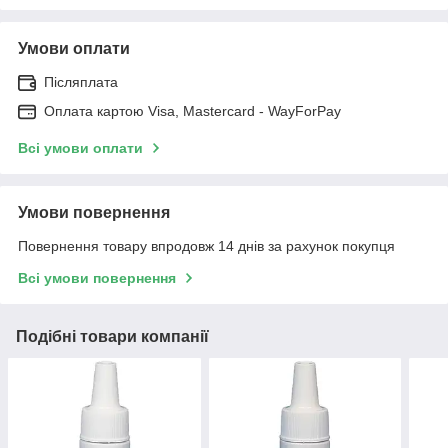
Умови оплати
Післяплата
Оплата картою Visa, Mastercard - WayForPay
Всі умови оплати
Умови повернення
Повернення товару впродовж 14 днів за рахунок покупця
Всі умови повернення
Подібні товари компанії