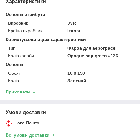
Характеристики
Основні атрибути
Виробник
JVR
Країна виробник
Італія
Користувальницькі характеристики
Тип
Фарба для аерографії
Колір фарби
Opaque sap green #123
Основні
Обсяг
10.0 150
Колір
Зелений
Приховати
Умови доставки
Нова Пошта
Всі умови доставки