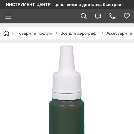
ИНСТРУМЕНТ-ЦЕНТР - цены ниже и доставка быстрее !
Товари та послуги
Все для аерографії
Аксесуари та