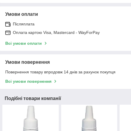
Умови оплати
Післяплата
Оплата картою Visa, Mastercard - WayForPay
Всі умови оплати
Умови повернення
Повернення товару впродовж 14 днів за рахунок покупця
Всі умови повернення
Подібні товари компанії