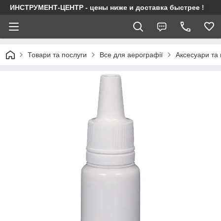
ИНСТРУМЕНТ-ЦЕНТР - цены ниже и доставка быстрее !
Товари та послуги
Все для аерографії
Аксесуари та