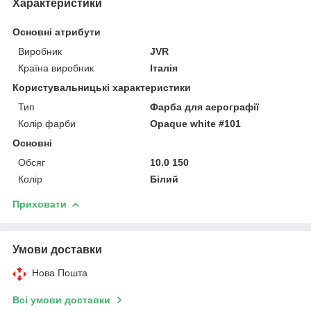
Характеристики
Основні атрибути
Виробник
JVR
Країна виробник
Італія
Користувальницькі характеристики
Тип
Фарба для аерографії
Колір фарби
Opaque white #101
Основні
Обсяг
10.0 150
Колір
Білий
Приховати
Умови доставки
Нова Пошта
Всі умови доставки