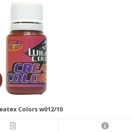
atex Colors w012/10