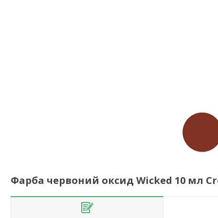
Фарба червоний оксид Wicked 10 мл Cre