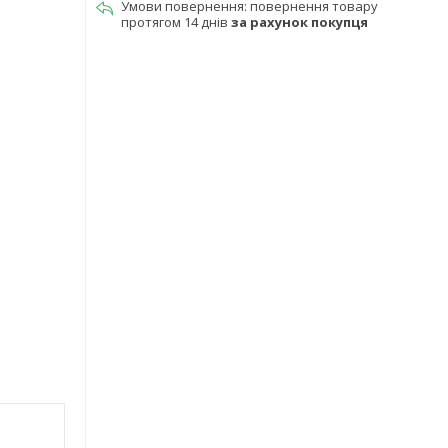
повернення товару
протягом 14 днів
за рахунок покупця