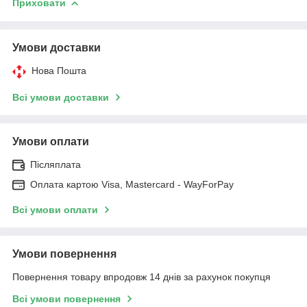
Приховати
Умови доставки
Нова Пошта
Всі умови доставки
Умови оплати
Післяплата
Оплата картою Visa, Mastercard - WayForPay
Всі умови оплати
Умови повернення
Повернення товару впродовж 14 днів за рахунок покупця
Всі умови повернення