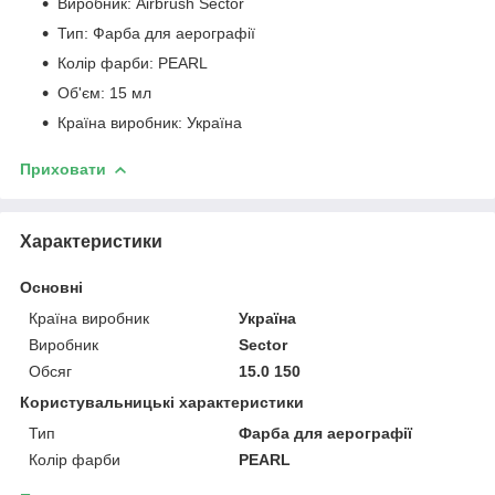
Виробник: Airbrush Sector
Тип: Фарба для аерографії
Колір фарби: PEARL
Об'єм: 15 мл
Країна виробник: Україна
Приховати
Характеристики
Основні
Країна виробник
Україна
Виробник
Sector
Обсяг
15.0 150
Користувальницькі характеристики
Тип
Фарба для аерографії
Колір фарби
PEARL