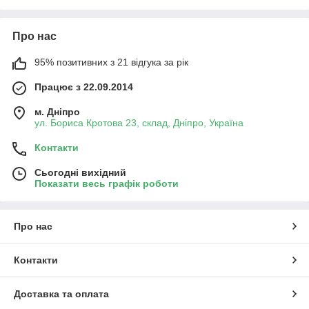
Про нас
95% позитивних з 21 відгука за рік
Працює з 22.09.2014
м. Дніпро
ул. Бориса Кротова 23, склад, Дніпро, Україна
Контакти
Сьогодні вихідний
Показати весь графік роботи
Про нас
Контакти
Доставка та оплата