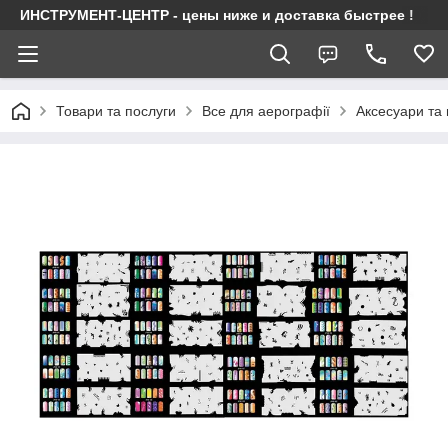
ИНСТРУМЕНТ-ЦЕНТР - цены ниже и доставка быстрее !
Товари та послуги
Все для аерографії
Аксесуари та