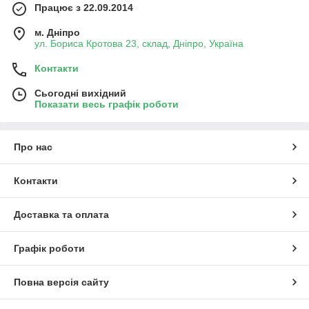
Працює з 22.09.2014
м. Дніпро
ул. Бориса Кротова 23, склад, Дніпро, Україна
Контакти
Сьогодні вихідний
Показати весь графік роботи
Про нас
Контакти
Доставка та оплата
Графік роботи
Повна версія сайту