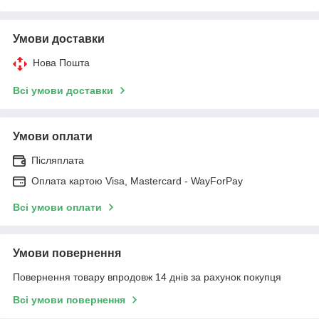
Умови доставки
Нова Пошта
Всі умови доставки
Умови оплати
Післяплата
Оплата картою Visa, Mastercard - WayForPay
Всі умови оплати
Умови повернення
Повернення товару впродовж 14 днів за рахунок покупця
Всі умови повернення