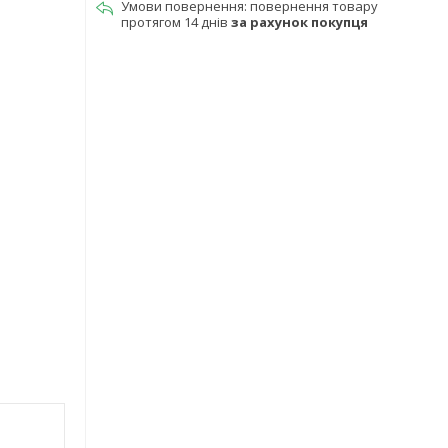
повернення товару
протягом 14 днів
за рахунок покупця