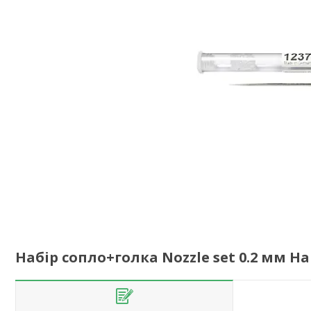
Набір сопло+голка Nozzle set 0.2 мм H