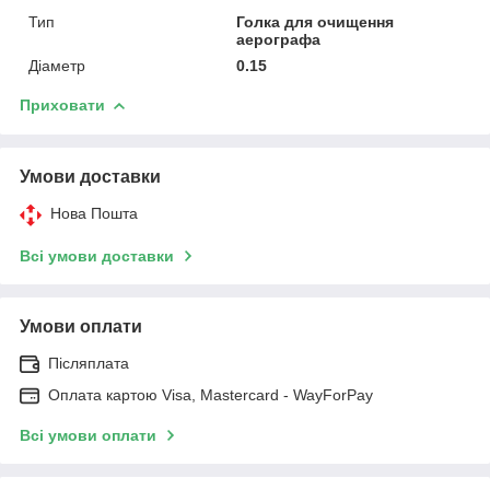
Тип
Голка для очищення
аерографа
Діаметр
0.15
Приховати
Умови доставки
Нова Пошта
Всі умови доставки
Умови оплати
Післяплата
Оплата картою Visa, Mastercard - WayForPay
Всі умови оплати