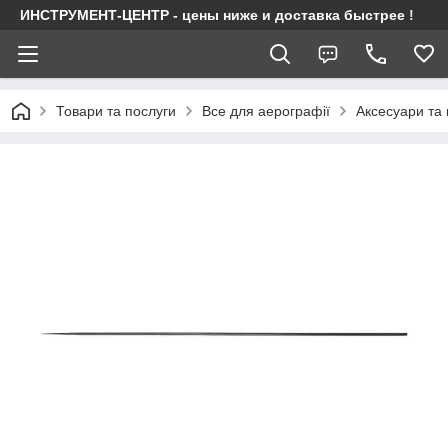
ИНСТРУМЕНТ-ЦЕНТР - цены ниже и доставка быстрее !
Товари та послуги
Все для аерографії
Аксесуари та