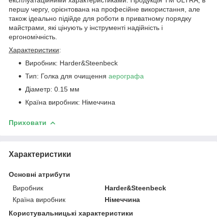
першу чергу, орієнтована на професійне використання, але
також ідеально підійде для роботи в приватному порядку
майстрами, які цінують у інструменті надійність і
ергономічність.
Характеристики
:
Виробник: Harder&Steenbeck
Тип: Голка для очищення
аерографа
Діаметр: 0.15 мм
Країна виробник: Німеччина
Приховати
Характеристики
Основні атрибути
Виробник
Harder&Steenbeck
Країна виробник
Німеччина
Користувальницькі характеристики