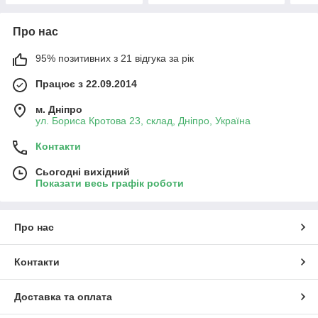
Про нас
95% позитивних з 21 відгука за рік
Працює з 22.09.2014
м. Дніпро
ул. Бориса Кротова 23, склад, Дніпро, Україна
Контакти
Сьогодні вихідний
Показати весь графік роботи
Про нас
Контакти
Доставка та оплата