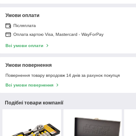
Умови оплати
Післяплата
Оплата картою Visa, Mastercard - WayForPay
Всі умови оплати
Умови повернення
Повернення товару впродовж 14 днів за рахунок покупця
Всі умови повернення
Подібні товари компанії