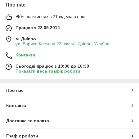
Про нас
95% позитивних з 21 відгука за рік
Працює з 22.09.2014
м. Дніпро
ул. Бориса Кротова 23, склад, Дніпро, Україна
Контакти
Сьогодні працює з 10:30 до 16:30
Показати весь графік роботи
Про нас
Контакти
Доставка та оплата
Графік роботи