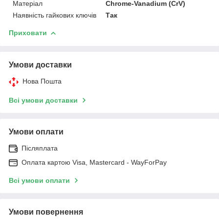
Матеріал
Chrome-Vanadium (CrV)
Наявність гайкових ключів
Так
Приховати
Умови доставки
Нова Пошта
Всі умови доставки
Умови оплати
Післяплата
Оплата картою Visa, Mastercard - WayForPay
Всі умови оплати
Умови повернення