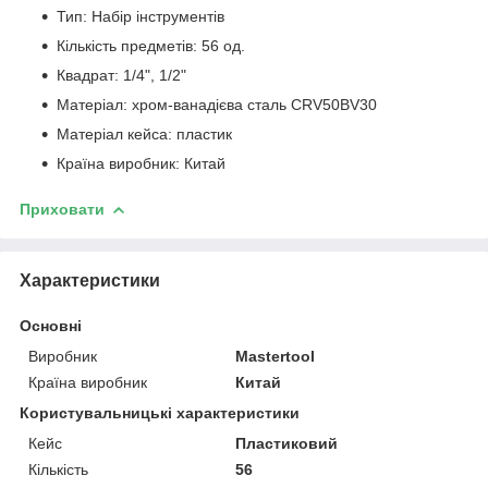
Тип: Набір інструментів
Кількість предметів: 56 од.
Квадрат: 1/4", 1/2"
Матеріал: хром-ванадієва сталь CRV50BV30
Матеріал кейса: пластик
Країна виробник: Китай
Приховати
Характеристики
Основні
Виробник
Mastertool
Країна виробник
Китай
Користувальницькі характеристики
Кейс
Пластиковий
Кількість
56