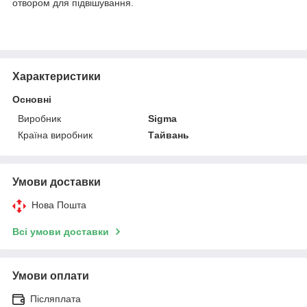
отвором для підвішування.
Характеристики
Основні
Виробник
Sigma
Країна виробник
Тайвань
Умови доставки
Нова Пошта
Всі умови доставки
Умови оплати
Післяплата