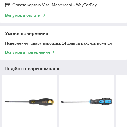
Оплата картою Visa, Mastercard - WayForPay
Всі умови оплати
Умови повернення
Повернення товару впродовж 14 днів за рахунок покупця
Всі умови повернення
Подібні товари компанії