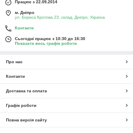
Працює з 22.09.2014
м. Дніпро
ул. Бориса Кротова 23, склад, Дніпро, Україна
Контакти
Сьогодні працює з 10:30 до 16:30
Показати весь графік роботи
Про нас
Контакти
Доставка та оплата
Графік роботи
Повна версія сайту