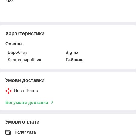
Slot.
Характеристики
Основні
Виробник
Sigma
Країна виробник
Тайвань
Умови доставки
Нова Пошта
Всі умови доставки
Умови оплати
Післяплата