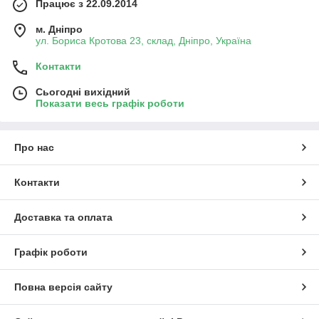
Працює з 22.09.2014
м. Дніпро
ул. Бориса Кротова 23, склад, Дніпро, Україна
Контакти
Сьогодні вихідний
Показати весь графік роботи
Про нас
Контакти
Доставка та оплата
Графік роботи
Повна версія сайту