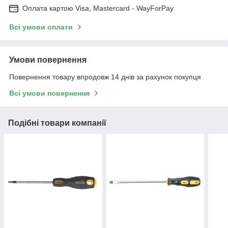
Оплата картою Visa, Mastercard - WayForPay
Всі умови оплати
Умови повернення
Повернення товару впродовж 14 днів за рахунок покупця
Всі умови повернення
Подібні товари компанії