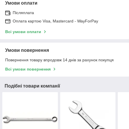
Умови оплати
Післяплата
Оплата картою Visa, Mastercard - WayForPay
Всі умови оплати
Умови повернення
Повернення товару впродовж 14 днів за рахунок покупця
Всі умови повернення
Подібні товари компанії