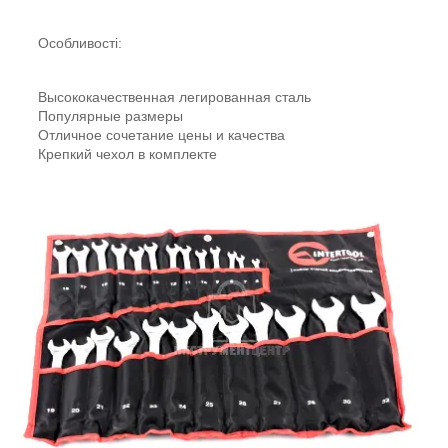
Особливості:
Высококачественная легированная сталь
Популярные размеры
Отличное сочетание цены и качества
Крепкий чехол в комплекте