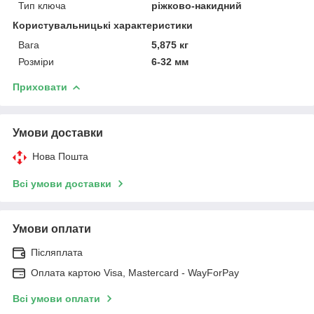
Тип ключа
ріжково-накидний
Користувальницькі характеристики
Вага
5,875 кг
Розміри
6-32 мм
Приховати
Умови доставки
Нова Пошта
Всі умови доставки
Умови оплати
Післяплата
Оплата картою Visa, Mastercard - WayForPay
Всі умови оплати