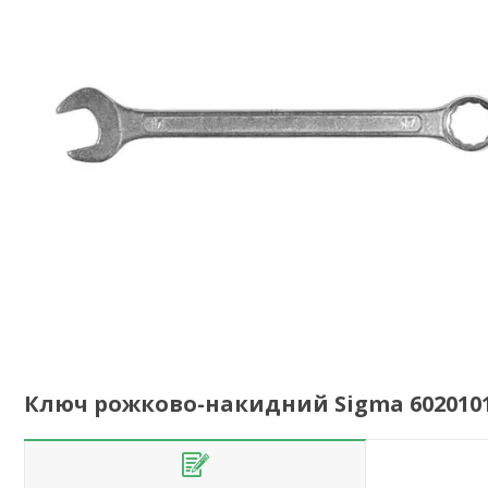
Ключ рожково-накидний Sigma 602010