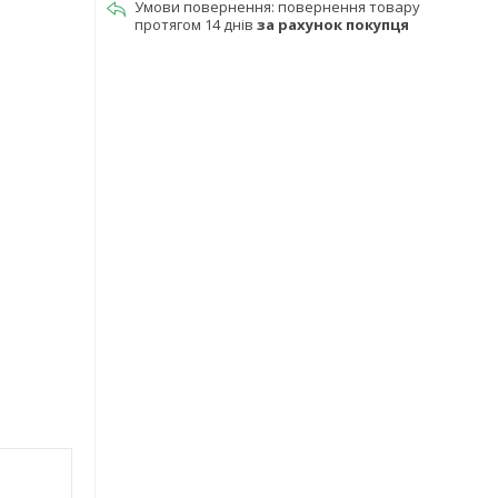
повернення товару
протягом 14 днів
за рахунок покупця