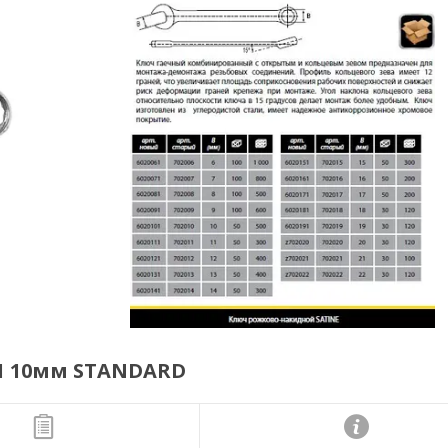
1 10мм STANDARD