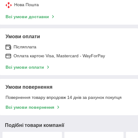
Нова Пошта
Всі умови доставки
Умови оплати
Післяплата
Оплата картою Visa, Mastercard - WayForPay
Всі умови оплати
Умови повернення
Повернення товару впродовж 14 днів за рахунок покупця
Всі умови повернення
Подібні товари компанії