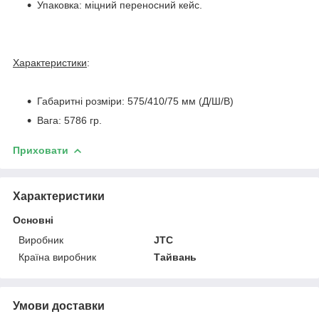
Упаковка: міцний переносний кейс.
Характеристики
:
Габаритні розміри: 575/410/75 мм (Д/Ш/В)
Вага: 5786 гр.
Приховати
Характеристики
Основні
Виробник
JTC
Країна виробник
Тайвань
Умови доставки