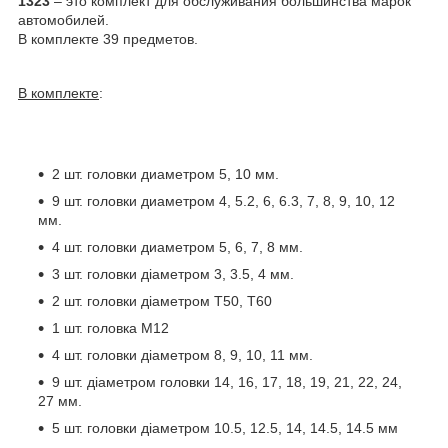
1323
– это комплект для обслуживания большинства марок
автомобилей.
В комплекте 39 предметов.
В комплекте
:
2 шт. головки диаметром 5, 10 мм.
9 шт. головки диаметром 4, 5.2, 6, 6.3, 7, 8, 9, 10, 12
мм.
4 шт. головки диаметром 5, 6, 7, 8 мм.
3 шт. головки діаметром 3, 3.5, 4 мм.
2 шт. головки діаметром Т50, Т60
1 шт. головка М12
4 шт. головки діаметром 8, 9, 10, 11 мм.
9 шт. діаметром головки 14, 16, 17, 18, 19, 21, 22, 24,
27 мм.
5 шт. головки діаметром 10.5, 12.5, 14, 14.5, 14.5 мм