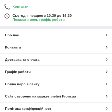
Контакти
Сьогодні працює з 10:30 до 16:30
Показати весь графік роботи
Про нас
Контакти
Доставка та оплата
Графік роботи
Повна версія сайту
Сайт створено на маркетплейсі
Prom.ua
Політика конфіденційності