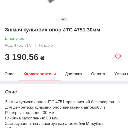
Знімач кульових опор JTC 4751 30мм
В наявності
Код: 4751 JTC
Роздріб
3 190,56
₴
Опис
Характеристики
Доставка
Оплата
Умови 
Опис
Знімач кульових опор JTC 4751 призначений безпосередньо
для демонтажу кульових опор вантажних автомобілів.
Розмір захоплення: 30 мм.
Глибина захоплення: 60 мм.
Застосування: всі легкогрузные автомобілі Мітсубіші