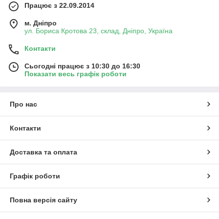
Працює з 22.09.2014
м. Дніпро
ул. Бориса Кротова 23, склад, Дніпро, Україна
Контакти
Сьогодні працює з 10:30 до 16:30
Показати весь графік роботи
Про нас
Контакти
Доставка та оплата
Графік роботи
Повна версія сайту