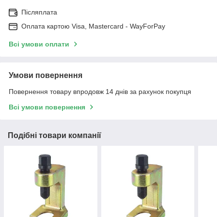
Післяплата
Оплата картою Visa, Mastercard - WayForPay
Всі умови оплати
Умови повернення
Повернення товару впродовж 14 днів за рахунок покупця
Всі умови повернення
Подібні товари компанії