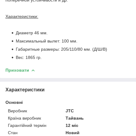
Характеристики:
Диаметр 46 мм.
Максимальный вылет: 100 мм.
Габаритные размеры: 205/110/80 мм. (Д/Ш/В)
Вес: 1865 гр.
Приховати
Характеристики
Основні
Виробник
JTC
Країна виробник
Тайвань
Гарантійний термін
12 міс
Стан
Новий