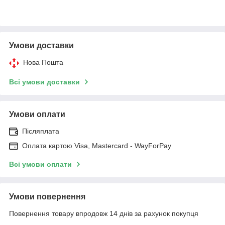
Умови доставки
Нова Пошта
Всі умови доставки
Умови оплати
Післяплата
Оплата картою Visa, Mastercard - WayForPay
Всі умови оплати
Умови повернення
Повернення товару впродовж 14 днів за рахунок покупця