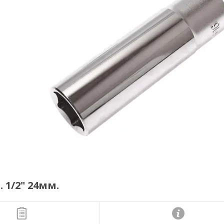
 1/2" 24мм.