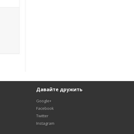
Давайте дружить
Google+
Facebook
Twitter
Instagram