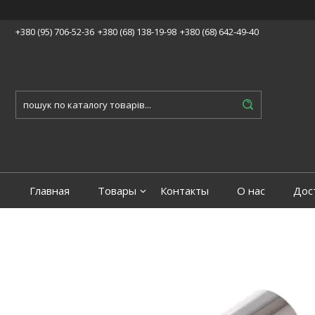
+380 (95) 706-52-36
+380 (68) 138-19-98
+380 (68) 642-49-40
Главная
Товары
Контакты
О нас
Дос