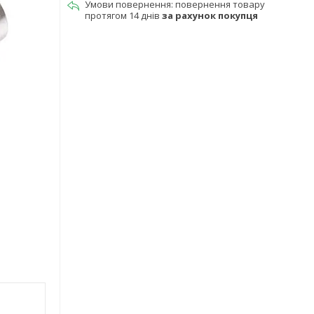
повернення товару
протягом 14 днів
за рахунок покупця