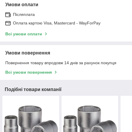
Умови оплати
Післяплата
Оплата картою Visa, Mastercard - WayForPay
Всі умови оплати
Умови повернення
Повернення товару впродовж 14 днів за рахунок покупця
Всі умови повернення
Подібні товари компанії