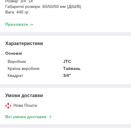
Розмір: 3/4" Dr.
Габаритні розміри: 60/50/50 мм (Д/Ш/В)
Вага: 440 гр.
Приховати
Характеристики
Основні
Виробник
JTC
Країна виробник
Тайвань
Квадрат
3/4"
Умови доставки
Нова Пошта
Всі умови доставки